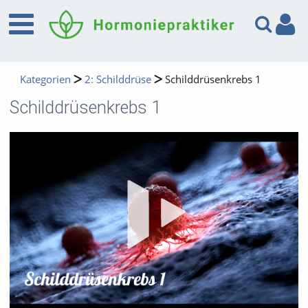
Kategorien
2: Schilddrüse
Schilddrüsenkrebs 1
Schilddrüsenkrebs 1
Vid