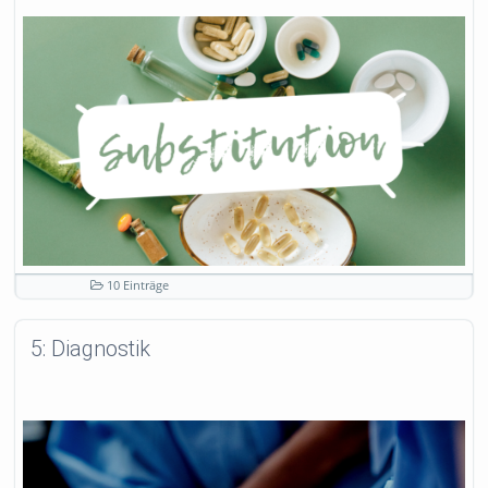
10 Einträge
5: Diagnostik