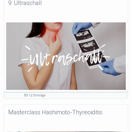
9: Ultraschall
12 Einträge
Masterclass Hashimoto-Thyreoiditis