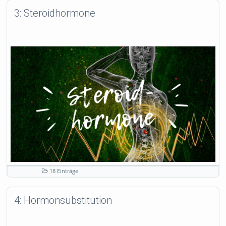
3: Steroidhormone
18 Einträge
4: Hormonsubstitution