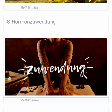
7 Einträge
8: Hormonzuwendung
20 Einträge