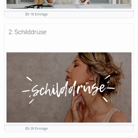
18 Einträge
2: Schilddrüse
28 Einträge