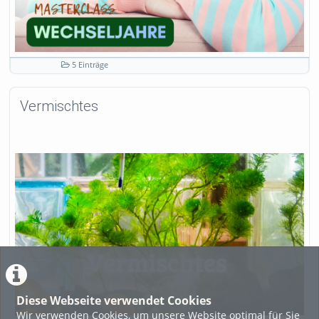
5 Einträge
Vermischtes
Diese Webseite verwendet Cookies
Wir verwenden Cookies, um unsere Website optimal für Sie