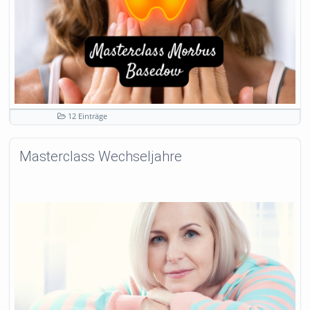
12 Einträge
Masterclass Wechseljahre