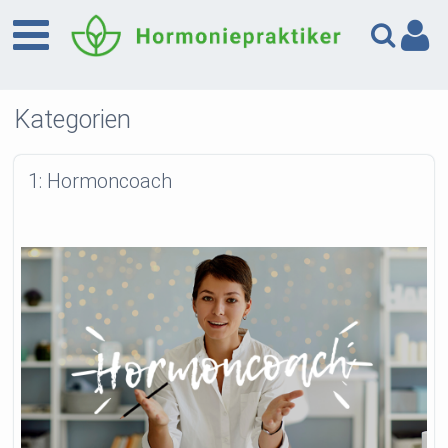
Kategorien
1: Hormoncoach