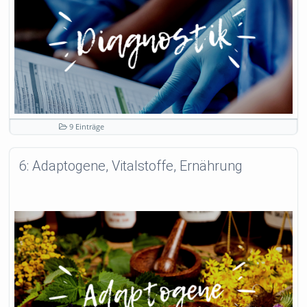
9 Einträge
6: Adaptogene, Vitalstoffe, Ernährung