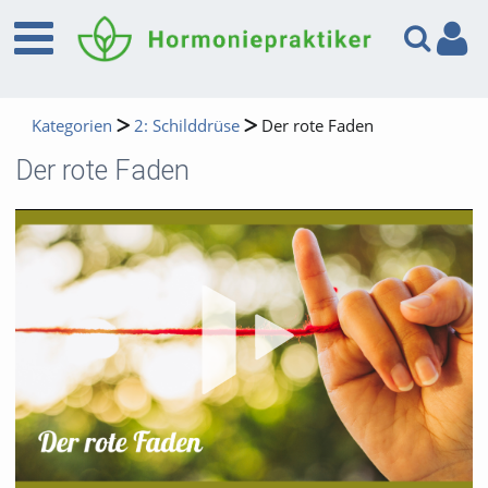
Kategorien
2: Schilddrüse
Der rote Faden
Der rote Faden
Vid