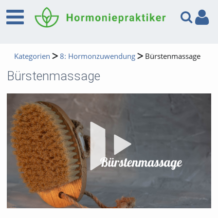
Kategorien
8: Hormonzuwendung
Bürstenmassage
Bürstenmassage
Vid