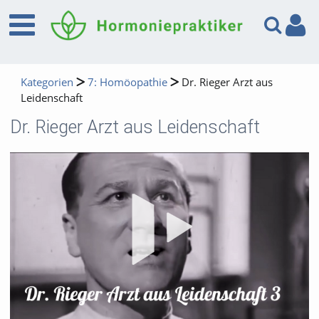
Kategorien
7: Homöopathie
Dr. Rieger Arzt aus
Leidenschaft
Dr. Rieger Arzt aus Leidenschaft
Vid