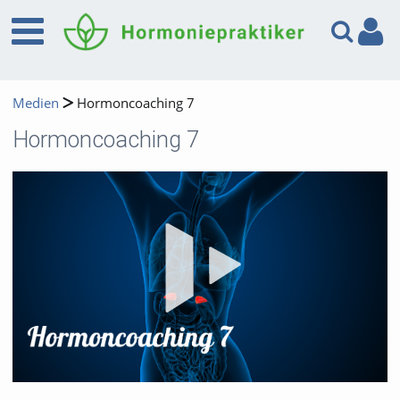
Medien
Hormoncoaching 7
Hormoncoaching 7
Vid